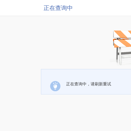
正在查询中
正在查询中，请刷新重试