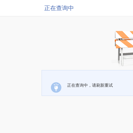
正在查询中
正在查询中，请刷新重试