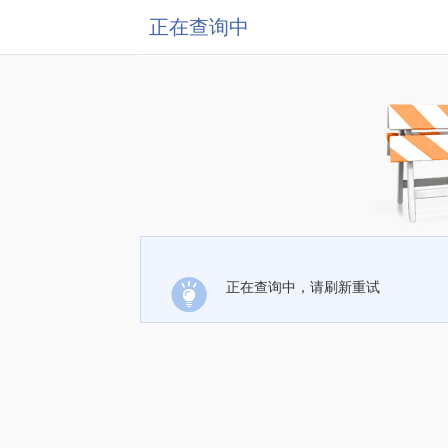
正在查询中
正在查询中，请刷新重试