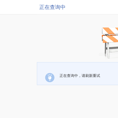
正在查询中
正在查询中，请刷新重试