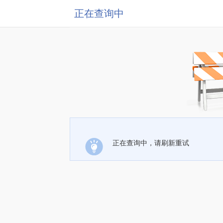
正在查询中
正在查询中，请刷新重试