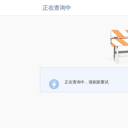
正在查询中
正在查询中，请刷新重试