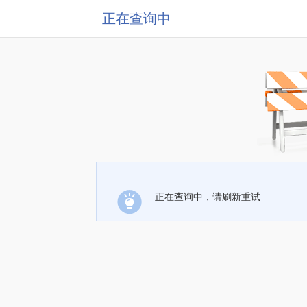
正在查询中
正在查询中，请刷新重试